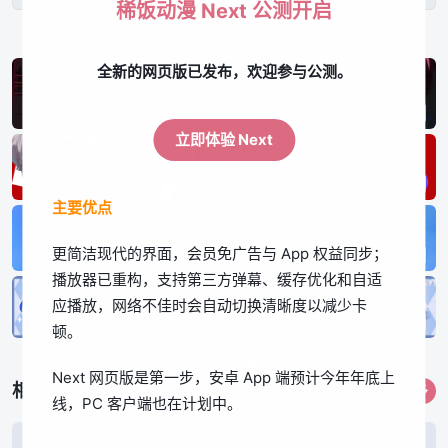
稀饭动漫 Next 公测开启
全新的网页版已发布，欢迎参与公测。
立即体验 Next
主要优点
更简洁现代的界面，会员免广告与 App 权益同步；
播放器已重构，支持第三方弹幕、缓存优化和自适
应播放，网络不佳时会自动切换清晰度以减少卡
顿。
App体验更佳
Next 网页版是第一步，安卓 App 端预计今年年底上
相关作品
更多
线，PC 客户端也在计划中。
立即下载