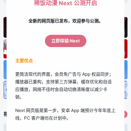
稀饭动漫 Next 公测开启
全新的网页版已发布，欢迎参与公测。
立即体验 Next
主要优点
更简洁现代的界面，会员免广告与 App 权益同步；
播放器已重构，支持第三方弹幕、缓存优化和自适
应播放，网络不佳时会自动切换清晰度以减少卡
顿。
App体验更佳
Next 网页版是第一步，安卓 App 端预计今年年底上
相关作品
更多
线，PC 客户端也在计划中。
立即下载