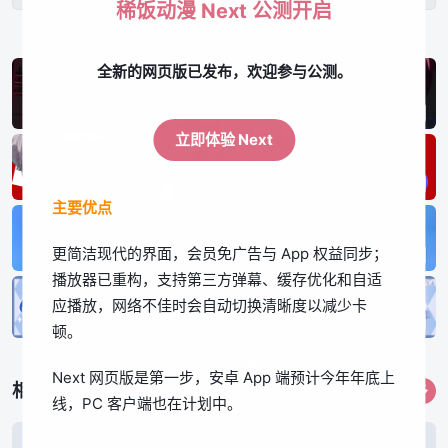
稀饭动漫 Next 公测开启
全新的网页版已发布，欢迎参与公测。
立即体验 Next
主要优点
更简洁现代的界面，会员免广告与 App 权益同步；
播放器已重构，支持第三方弹幕、缓存优化和自适
应播放，网络不佳时会自动切换清晰度以减少卡
顿。
App体验更佳
Next 网页版是第一步，安卓 App 端预计今年年底上
相关作品
更多
线，PC 客户端也在计划中。
立即下载