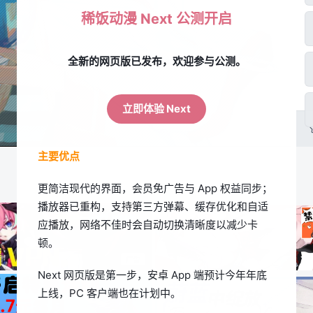
稀饭动漫 Next 公测开启
全新的网页版已发布，欢迎参与公测。
立即体验 Next
主要优点
更简洁现代的界面，会员免广告与 App 权益同步；
播放器已重构，支持第三方弹幕、缓存优化和自适
应播放，网络不佳时会自动切换清晰度以减少卡
顿。
Next 网页版是第一步，安卓 App 端预计今年年底
上线，PC 客户端也在计划中。