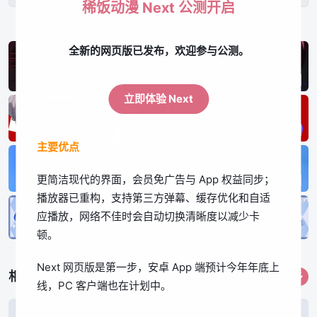
稀饭动漫 Next 公测开启
全新的网页版已发布，欢迎参与公测。
立即体验 Next
主要优点
更简洁现代的界面，会员免广告与 App 权益同步；
播放器已重构，支持第三方弹幕、缓存优化和自适
应播放，网络不佳时会自动切换清晰度以减少卡
顿。
App体验更佳
Next 网页版是第一步，安卓 App 端预计今年年底上
相关作品
更多
线，PC 客户端也在计划中。
立即下载