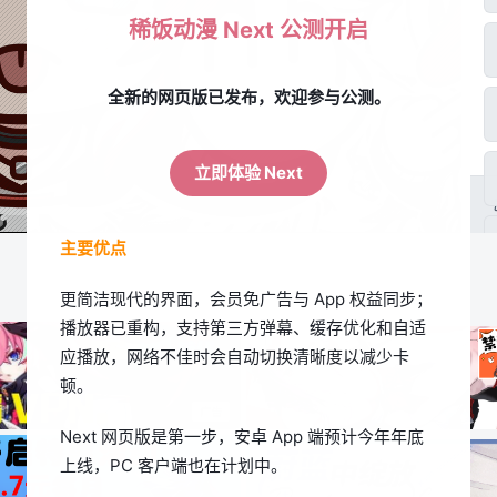
稀饭动漫 Next 公测开启
全新的网页版已发布，欢迎参与公测。
立即体验 Next
主要优点
更简洁现代的界面，会员免广告与 App 权益同步；
播放器已重构，支持第三方弹幕、缓存优化和自适
应播放，网络不佳时会自动切换清晰度以减少卡
顿。
Next 网页版是第一步，安卓 App 端预计今年年底
上线，PC 客户端也在计划中。