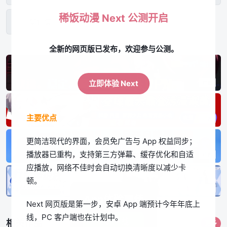
稀饭动漫 Next 公测开启
第13集
全新的网页版已发布，欢迎参与公测。
立即体验 Next
主要优点
更简洁现代的界面，会员免广告与 App 权益同步；
播放器已重构，支持第三方弹幕、缓存优化和自适
应播放，网络不佳时会自动切换清晰度以减少卡
顿。
App体验更佳
Next 网页版是第一步，安卓 App 端预计今年年底上
线，PC 客户端也在计划中。
立即下载
相关作品
更多