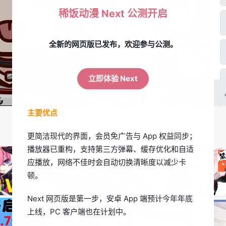
稀饭动漫 Next 公测开启
全新的网页版已发布，欢迎参与公测。
立即体验 Next
主要优点
更简洁现代的界面，会员免广告与 App 权益同步；
播放器已重构，支持第三方弹幕、缓存优化和自适
应播放，网络不佳时会自动切换清晰度以减少卡
顿。
Next 网页版是第一步，安卓 App 端预计今年年底
上线，PC 客户端也在计划中。