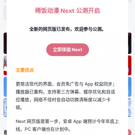
稀饭动漫 Next 公测开启
第13集
全新的网页版已发布，欢迎参与公测。
立即体验 Next
主要优点
更简洁现代的界面，会员免广告与 App 权益同步；
播放器已重构，支持第三方弹幕、缓存优化和自适
应播放，网络不佳时会自动切换清晰度以减少卡
顿。
App体验更佳
Next 网页版是第一步，安卓 App 端预计今年年底上
线，PC 客户端也在计划中。
立即下载
相关作品
更多