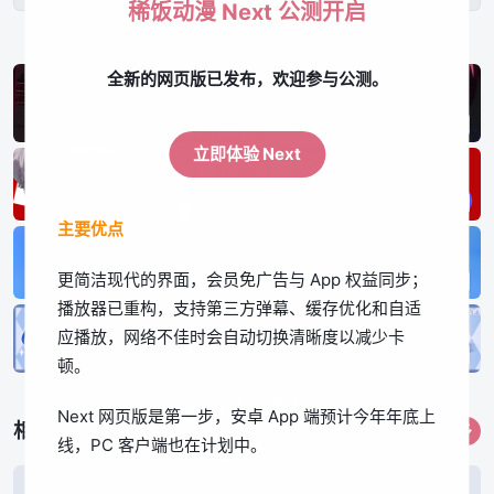
稀饭动漫 Next 公测开启
全新的网页版已发布，欢迎参与公测。
立即体验 Next
主要优点
更简洁现代的界面，会员免广告与 App 权益同步；
播放器已重构，支持第三方弹幕、缓存优化和自适
应播放，网络不佳时会自动切换清晰度以减少卡
顿。
App体验更佳
Next 网页版是第一步，安卓 App 端预计今年年底上
相关作品
更多
线，PC 客户端也在计划中。
立即下载