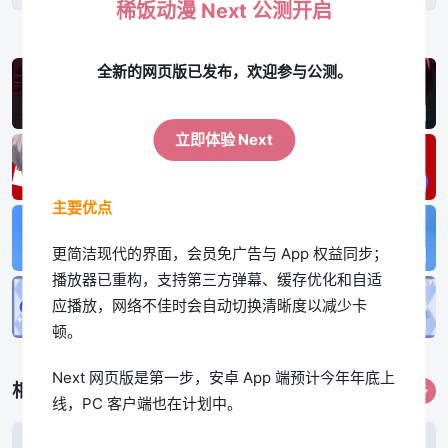
稀饭动漫 Next 公测开启
全新的网页版已发布，欢迎参与公测。
立即体验 Next
主要优点
更简洁现代的界面，会员免广告与 App 权益同步；
播放器已重构，支持第三方弹幕、缓存优化和自适
应播放，网络不佳时会自动切换清晰度以减少卡
顿。
App体验更佳
Next 网页版是第一步，安卓 App 端预计今年年底上
相关作品
更多
线，PC 客户端也在计划中。
立即下载