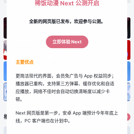
稀饭动漫 Next 公测开启
全新的网页版已发布，欢迎参与公测。
立即体验 Next
主要优点
更简洁现代的界面，会员免广告与 App 权益同步；
播放器已重构，支持第三方弹幕、缓存优化和自适
应播放，网络不佳时会自动切换清晰度以减少卡
顿。
App体验更佳
Next 网页版是第一步，安卓 App 端预计今年年底上
相关作品
更多
线，PC 客户端也在计划中。
立即下载