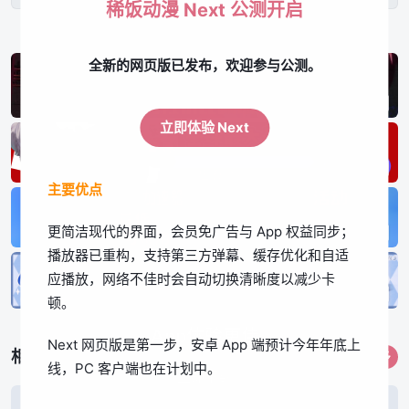
稀饭动漫 Next 公测开启
全新的网页版已发布，欢迎参与公测。
立即体验 Next
主要优点
更简洁现代的界面，会员免广告与 App 权益同步；
播放器已重构，支持第三方弹幕、缓存优化和自适
应播放，网络不佳时会自动切换清晰度以减少卡
顿。
App体验更佳
Next 网页版是第一步，安卓 App 端预计今年年底上
相关作品
更多
线，PC 客户端也在计划中。
立即下载