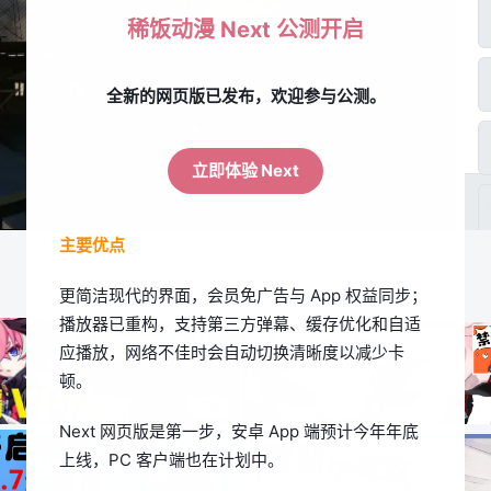
稀饭动漫 Next 公测开启
全新的网页版已发布，欢迎参与公测。
立即体验 Next
主要优点
更简洁现代的界面，会员免广告与 App 权益同步；
播放器已重构，支持第三方弹幕、缓存优化和自适
应播放，网络不佳时会自动切换清晰度以减少卡
顿。
Next 网页版是第一步，安卓 App 端预计今年年底
上线，PC 客户端也在计划中。