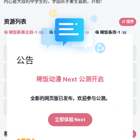
内心是大叔的中学生的，学园杀手重生喜剧，开始！
资源列表
排序
稀饭新番主线-1
稀饭新番主线-2
稀饭备用-1
12
12
12
第01集
第02集
第03集
公告
第04集
第05集
第06集
稀饭动漫 Next 公测开启
第07集
第08集
第09集
全新的网页版已发布，欢迎参与公测。
第10集
第11集
第12集
立即体验 Next
相关作品
更多