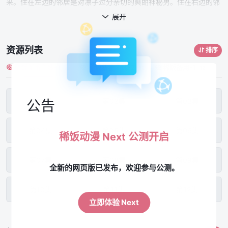
来。住在左边的邻居是对凛子过分亲切的爽朗神秘男。住在右边的邻
居也是个有点粗暴且神秘的男……“啊嘞？我认识这个人！”虽然凛子
展开

唯一的安宁之处打扰了，但是每天都被心跳所填满——。
资源列表
排序
稀饭新番主线-1
稀饭新番主线-2
稀饭备用-1
12
12
12
第01集
第02集
第03集
公告
第04集
第05集
第06集
稀饭动漫 Next 公测开启
第07集
第08集
第09集
全新的网页版已发布，欢迎参与公测。
第10集
第11集
第12集
立即体验 Next