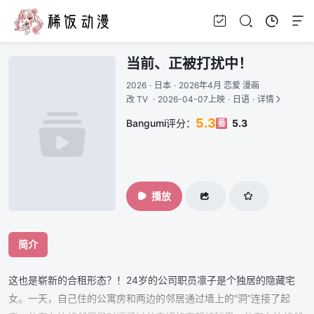
当前、正被打扰中！
2026
·
日本
·
2026年4月 恋爱 漫画
改 TV
·
2026-04-07上映
·
日语
·
详情
5.3
Bangumi评分：
5.3
番
播放
简介
这也是崭新的合租形态？！24岁的公司职员凛子是个独居的隐藏宅
女。一天，自己住的公寓房和两边的邻居通过墙上的“洞”连接了起