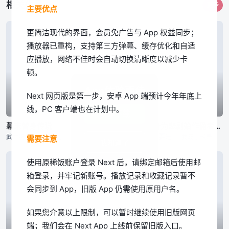
相关作品
更多
主要优点
更简洁现代的界面，会员免广告与 App 权益同步；
播放器已重构，支持第三方弹幕、缓存优化和自适
应播放，网络不佳时会自动切换清晰度以减少卡
顿。
App体验更佳
Next 网页版是第一步，安卓 App 端预计今年年底上
线，PC 客户端也在计划中。
已完结
已完结
已完结
立即下载
幕末替身传说
回转企鹅罐
身为悲剧始作俑者的最强邪恶BOSS女王为民竭心尽力。 第二季
武士统治日本的时代…… 为维护京都治安而活动的新选组，被杂面鬼一手所消灭，只剩下了一个人。 ——被选为新选组成员替身的是七名罪人 同样被杂面鬼杀死父母的一番星，作为局长近藤勇的替身，一边成为替身
幾原邦彦所监督的原创动画，以高仓家的三兄妹——双子兄弟高仓冠叶和高仓晶马，以及体弱多病的妹妹高仓阳毬为中心展开的故事。 某天兄弟二人带着时日无多的妹妹去水族馆游玩，久未外出的阳毬在人群中忽然倒下气绝
「要是……我成了最差劲的女王，记得杀了我喔。」 普莱朵·罗耶尔·艾比是一位八岁的公主。她察觉到自己前世是个出生在日本普通家庭，随处可见的平凡少女。而现在的她则是女性向游戏中作恶多端的最后头目女王……
需要注意
我知道了
使用原稀饭账户登录 Next 后，请绑定邮箱后使用邮
箱登录，并牢记新账号。播放记录和收藏记录暂不
会同步到 App，旧版 App 仍需使用原用户名。
如果您介意以上限制，可以暂时继续使用旧版网页
端；我们会在 Next App 上线前保留旧版入口。